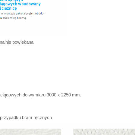
nalnie powlekana
aciągowych do wymiaru 3000 x 2250 mm.
 przypadku bram ręcznych