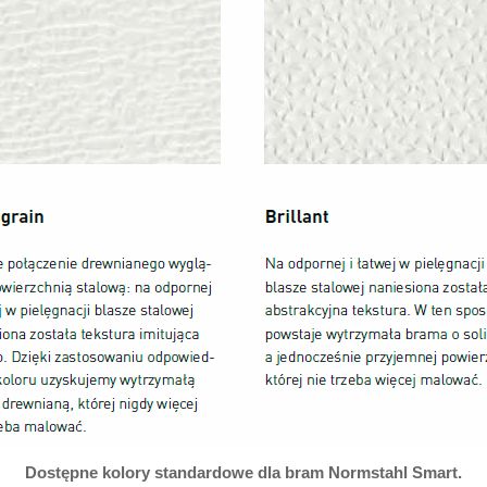
Dostępne kolory standardowe dla bram Normstahl Smart.